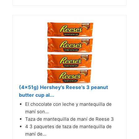
(4x51g) Hershey's Reese's 3 peanut
butter cup al...
El chocolate con leche y mantequilla de
maní son...
Taza de mantequilla de maní de Reese 3
4 3 paquetes de taza de mantequilla de
maní de...