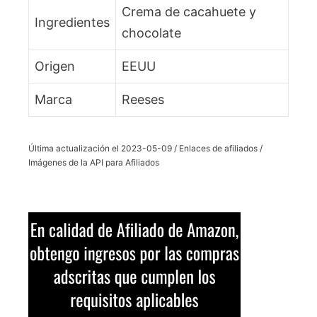
Crema de cacahuete y
Ingredientes
chocolate
Origen
EEUU
Marca
Reeses
Última actualización el 2023-05-09 / Enlaces de afiliados /
Imágenes de la API para Afiliados