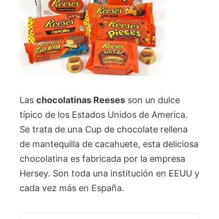
Las
chocolatinas Reeses
son un dulce
típico de los Estados Unidos de America.
Se trata de una Cup de chocolate rellena
de mantequilla de cacahuete, esta deliciosa
chocolatina es fabricada por la empresa
Hersey. Son toda una institución en EEUU y
cada vez más en España.