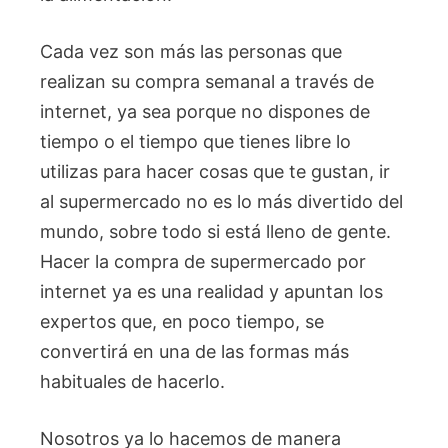
Cada vez son más las personas que
realizan su compra semanal a través de
internet, ya sea porque no dispones de
tiempo o el tiempo que tienes libre lo
utilizas para hacer cosas que te gustan, ir
al supermercado no es lo más divertido del
mundo, sobre todo si está lleno de gente.
Hacer la compra de supermercado por
internet ya es una realidad y apuntan los
expertos que, en poco tiempo, se
convertirá en una de las formas más
habituales de hacerlo.
Nosotros ya lo hacemos de manera