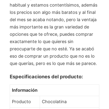
habitual y estamos contentísimos, además
los precios son algo más baratos y al final
del mes se acaba notando, pero la ventaja
más importante es la gran variedad de
opciones que te ofrece, puedes comprar
exactamente lo que quieres sin
preocuparte de que no esté. Ya se acabó
eso de comprar un producto que no es lo
que querías, pero es lo que más se parece.
Especificaciones del producto:
Información
Producto
Chocolatina