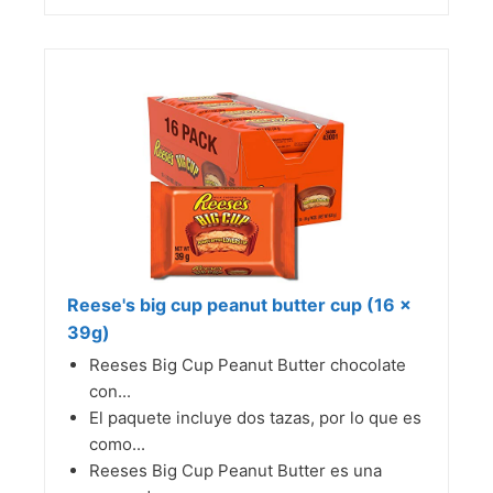
Reese's big cup peanut butter cup (16 x
39g)
Reeses Big Cup Peanut Butter chocolate
con...
El paquete incluye dos tazas, por lo que es
como...
Reeses Big Cup Peanut Butter es una