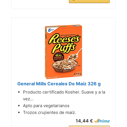
General Mills Cereales De Maíz 326 g
Producto certificado Kosher. Suave y a la
vez...
Apto para vegetarianos
Trozos crujientes de maíz.
14,44 €