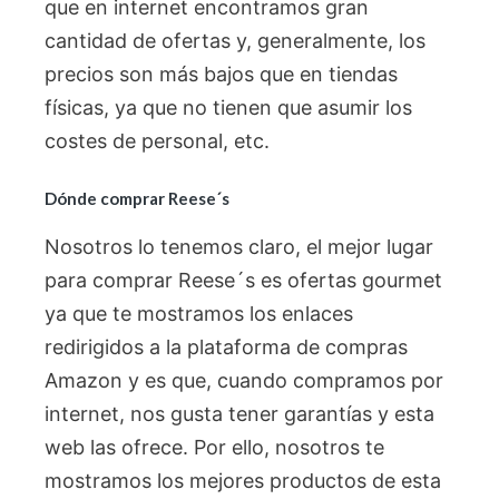
que en internet encontramos gran
cantidad de ofertas y, generalmente, los
precios son más bajos que en tiendas
físicas, ya que no tienen que asumir los
costes de personal, etc.
Dónde comprar Reese´s
Nosotros lo tenemos claro, el mejor lugar
para comprar Reese´s es ofertas gourmet
ya que te mostramos los enlaces
redirigidos a la plataforma de compras
Amazon y es que, cuando compramos por
internet, nos gusta tener garantías y esta
web las ofrece. Por ello, nosotros te
mostramos los mejores productos de esta