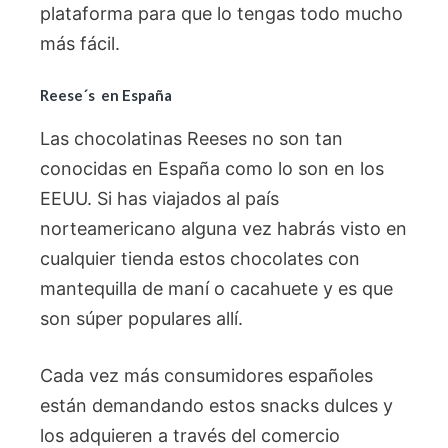
plataforma para que lo tengas todo mucho
más fácil.
Reese´s en España
Las chocolatinas Reeses no son tan
conocidas en España como lo son en los
EEUU. Si has viajados al país
norteamericano alguna vez habrás visto en
cualquier tienda estos chocolates con
mantequilla de maní o cacahuete y es que
son súper populares allí.
Cada vez más consumidores españoles
están demandando estos snacks dulces y
los adquieren a través del comercio