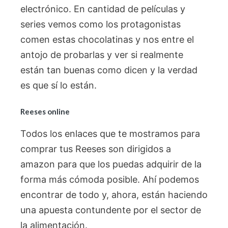
electrónico. En cantidad de películas y
series vemos como los protagonistas
comen estas chocolatinas y nos entre el
antojo de probarlas y ver si realmente
están tan buenas como dicen y la verdad
es que sí lo están.
Reeses online
Todos los enlaces que te mostramos para
comprar tus Reeses son dirigidos a
amazon para que los puedas adquirir de la
forma más cómoda posible. Ahí podemos
encontrar de todo y, ahora, están haciendo
una apuesta contundente por el sector de
la alimentación.