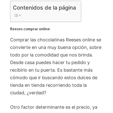
Contenidos de la página
Reeses comprar online
Comprar las chocolatinas Reeses online se
convierte en una muy buena opción, sobre
todo por la comodidad que nos brinda.
Desde casa puedes hacer tu pedido y
recibirlo en tu puerta. Es bastante más
cómodo que ir buscando estos dulces de
tienda en tienda recorriendo toda la
ciudad, ¿verdad?
Otro factor determinante es el precio, ya