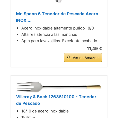
Mr. Spoon 6 Tenedor de Pescado Acero
INOX....
Acero inoxidable altamente pulido 18/0
Alta resistencia a las manchas
Apta para lavavajillas. Excelente acabado
11,49 €
Ver en Amazon
Villeroy & Boch 1263510100 - Tenedor
de Pescado
18/10 de acero inoxidable
184mm