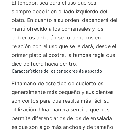
El tenedor, sea para el uso que sea,
siempre debe ir en el lado izquierdo del
plato. En cuanto a su orden, dependerá del
menú ofrecido a los comensales y los
cubiertos deberán ser ordenados en
relación con el uso que se le dará, desde el
primer plato al postre, la famosa regla que
dice de fuera hacia dentro.
Características de los tenedores de pescado
El tamaño de este tipo de cubierto es
generalmente más pequeño y sus dientes
son cortos para que resulte más fácil su
utilización. Una manera sencilla que nos
permite diferenciarlos de los de ensalada
es que son algo más anchos y de tamaño