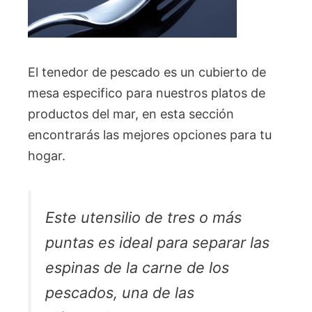
El tenedor de pescado es un cubierto de
mesa especifico para nuestros platos de
productos del mar, en esta sección
encontrarás las mejores opciones para tu
hogar.
Este utensilio de tres o más
puntas es ideal para separar las
espinas de la carne de los
pescados, una de las