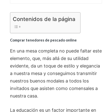
Contenidos de la página
Comprar tenedores de pescado online
En una mesa completa no puede faltar este
elemento, que, más allá de su utilidad
evidente, da un toque de estilo y elegancia
a nuestra mesa y conseguimos transmitir
nuestros buenos modales a todos los
invitados que asisten como comensales a
nuestra casa.
La educación es un factor importante en