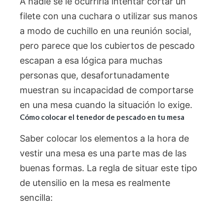
A nadie se le ocurriría intentar cortar un
filete con una cuchara o utilizar sus manos
a modo de cuchillo en una reunión social,
pero parece que los cubiertos de pescado
escapan a esa lógica para muchas
personas que, desafortunadamente
muestran su incapacidad de comportarse
en una mesa cuando la situación lo exige.
Cómo colocar el tenedor de pescado en tu mesa
Saber colocar los elementos a la hora de
vestir una mesa es una parte mas de las
buenas formas. La regla de situar este tipo
de utensilio en la mesa es realmente
sencilla: