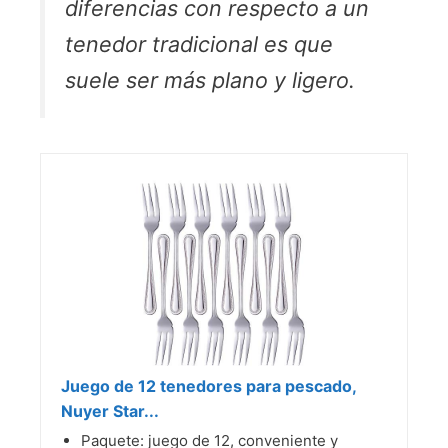
diferencias con respecto a un
tenedor tradicional es que
suele ser más plano y ligero.
Juego de 12 tenedores para pescado,
Nuyer Star...
Paquete: juego de 12, conveniente y