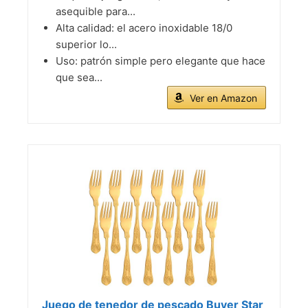
asequible para...
Alta calidad: el acero inoxidable 18/0
superior lo...
Uso: patrón simple pero elegante que hace
que sea...
Ver en Amazon
Juego de tenedor de pescado Buyer Star