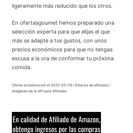
ligeramente más reducido que los otros.
En ofertasgoumet hemos preparado una
selección experta para que elijas el que
más se adapte a tus gustos, con unos
precios económicos para que no tengas
excusa a la ora de conformar tu próxima
comida.
Última actualización el 2023-05-09 / Enlaces de afiliados /
Imágenes de la API para Afiliados