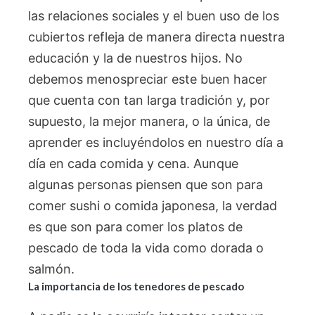
las relaciones sociales y el buen uso de los
cubiertos refleja de manera directa nuestra
educación y la de nuestros hijos. No
debemos menospreciar este buen hacer
que cuenta con tan larga tradición y, por
supuesto, la mejor manera, o la única, de
aprender es incluyéndolos en nuestro día a
día en cada comida y cena. Aunque
algunas personas piensen que son para
comer sushi o comida japonesa, la verdad
es que son para comer los platos de
pescado de toda la vida como dorada o
salmón.
La importancia de los tenedores de pescado