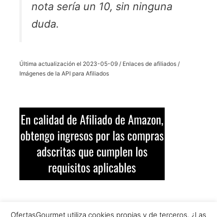
nota sería un 10, sin ninguna
duda.
Última actualización el 2023-05-09 / Enlaces de afiliados /
Imágenes de la API para Afiliados
OfertasGourmet utiliza cookies propias y de terceros. ¿Las