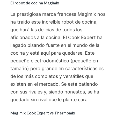
El robot de cocina Magimix
La prestigiosa marca francesa Magimix nos
ha traído este increíble robot de cocina,
que hará las delicias de todos los
aficionados a la cocina. El Cook Expert ha
llegado pisando fuerte en el mundo de la
cocina y está aquí para quedarse. Este
pequeño electrodoméstico (pequeño en
tamaño) pero grande en características es
de los más completos y versátiles que
existen en el mercado. Se está batiendo
con sus rivales y, siendo honestos, se ha
quedado sin rival que le plante cara.
Magimix Cook Expert vs Thermomix