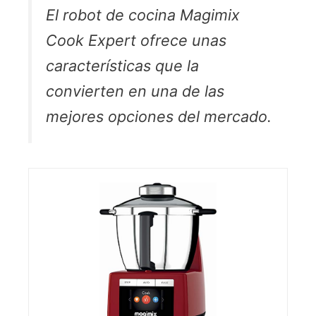
El robot de cocina Magimix
Cook Expert ofrece unas
características que la
convierten en una de las
mejores opciones del mercado.