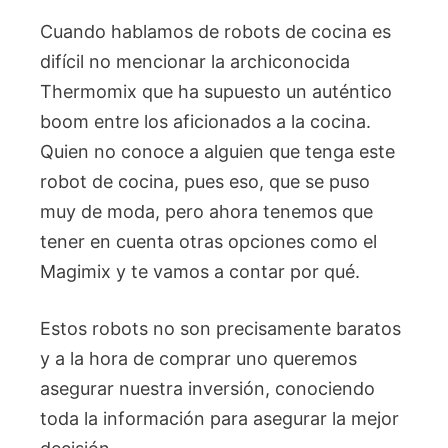
Cuando hablamos de robots de cocina es
difícil no mencionar la archiconocida
Thermomix que ha supuesto un auténtico
boom entre los aficionados a la cocina.
Quien no conoce a alguien que tenga este
robot de cocina, pues eso, que se puso
muy de moda, pero ahora tenemos que
tener en cuenta otras opciones como el
Magimix y te vamos a contar por qué.
Estos robots no son precisamente baratos
y a la hora de comprar uno queremos
asegurar nuestra inversión, conociendo
toda la información para asegurar la mejor