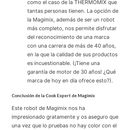
como el caso de la THERMOMIX que
tantas personas tienen. La opción de
la Magimix, además de ser un robot
más completo, nos permite disfrutar
del reconocimiento de una marca
con una carrera de más de 40 años,
en la que la calidad de sus productos
es incuestionable. (¡Tiene una
garantía de motor de 30 años! ¿Qué
marca de hoy en día ofrece esto?).
Conclusión de la Cook Expert de Magimix
Este robot de Magimix nos ha
impresionado gratamente y os aseguro que
una vez que lo pruebas no hay color con el