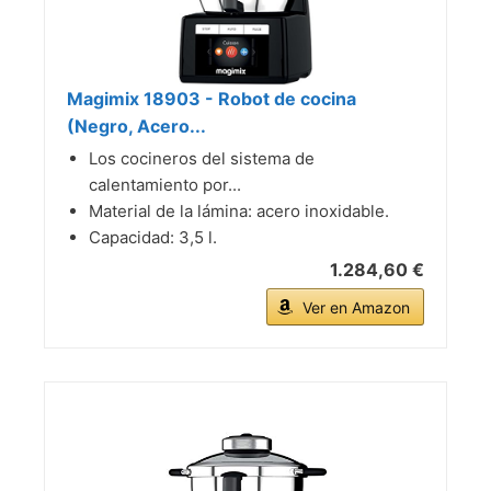
Magimix 18903 - Robot de cocina
(Negro, Acero...
Los cocineros del sistema de
calentamiento por...
Material de la lámina: acero inoxidable.
Capacidad: 3,5 l.
1.284,60 €
Ver en Amazon