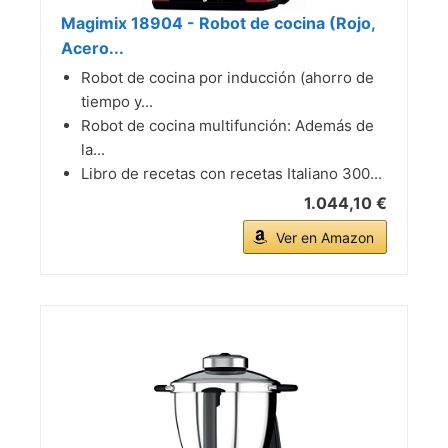
Magimix 18904 - Robot de cocina (Rojo,
Acero...
Robot de cocina por inducción (ahorro de
tiempo y...
Robot de cocina multifunción: Además de
la...
Libro de recetas con recetas Italiano 300...
1.044,10 €
Ver en Amazon