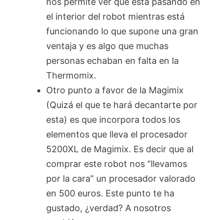
nos permite ver qué está pasando en
el interior del robot mientras está
funcionando lo que supone una gran
ventaja y es algo que muchas
personas echaban en falta en la
Thermomix.
Otro punto a favor de la Magimix
(Quizá el que te hará decantarte por
esta) es que incorpora todos los
elementos que lleva el procesador
5200XL de Magimix. Es decir que al
comprar este robot nos “llevamos
por la cara” un procesador valorado
en 500 euros. Este punto te ha
gustado, ¿verdad? A nosotros