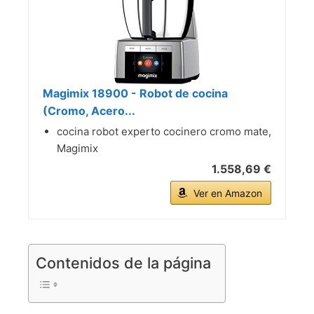
Magimix 18900 - Robot de cocina
(Cromo, Acero...
cocina robot experto cocinero cromo mate,
Magimix
1.558,69 €
Ver en Amazon
Contenidos de la página