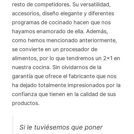
resto de competidores. Su versatilidad,
accesorios, diseño elegante y diferentes
programas de cocinado hacen que nos
hayamos enamorado de ella. Además,
como hemos mencionado anteriormente,
se convierte en un procesador de
alimentos, por lo que tendremos un 2×1 en
nuestra cocina. Sin olvidarnos de la
garantía que ofrece el fabricante que nos
ha dejado totalmente impresionados por la
confianza que tienen en la calidad de sus
productos.
Si le tuviésemos que poner