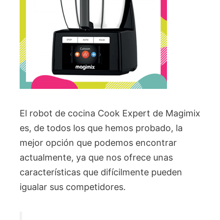
El robot de cocina Cook Expert de Magimix
es, de todos los que hemos probado, la
mejor opción que podemos encontrar
actualmente, ya que nos ofrece unas
características que difícilmente pueden
igualar sus competidores.