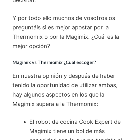
decisión.
Y por todo ello muchos de vosotros os
preguntáis si es mejor apostar por la
Thermomix o por la Magimix. ¿Cuál es la
mejor opción?
Magimix vs Thermomix ¿Cuál escoger?
En nuestra opinión y después de haber
tenido la oportunidad de utilizar ambas,
hay algunos aspectos en los que la
Magimix supera a la Thermomix:
El robot de cocina Cook Expert de
Magimix tiene un bol de más