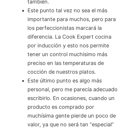
también.
Este punto tal vez no sea el más
importante para muchos, pero para
los perfeccionistas marcará la
diferencia. La Cook Expert cocina
por inducción y esto nos permite
tener un control muchísimo más
preciso en las temperaturas de
cocción de nuestros platos.
Este último punto es algo más
personal, pero me parecía adecuado
escribirlo. En ocasiones, cuando un
producto es comprado por
muchísima gente pierde un poco de
valor, ya que no será tan “especial”