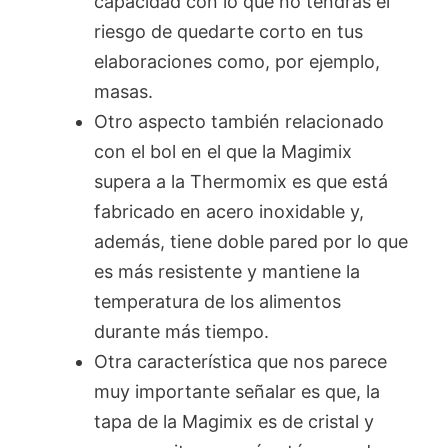
capacidad con lo que no tendrás el
riesgo de quedarte corto en tus
elaboraciones como, por ejemplo,
masas.
Otro aspecto también relacionado
con el bol en el que la Magimix
supera a la Thermomix es que está
fabricado en acero inoxidable y,
además, tiene doble pared por lo que
es más resistente y mantiene la
temperatura de los alimentos
durante más tiempo.
Otra característica que nos parece
muy importante señalar es que, la
tapa de la Magimix es de cristal y